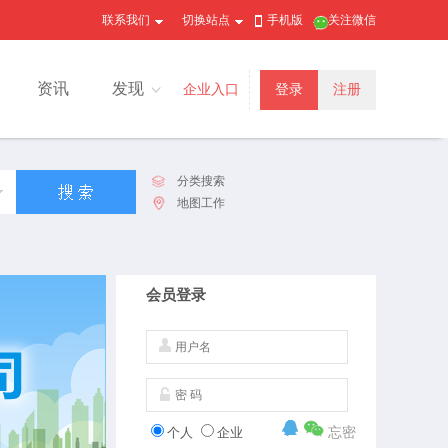
联系我们
切换站点
手机版
关注微信
资讯
发现
企业入口
登录
注册
分类搜索
地图工作
会员登录
个人
企业
忘密