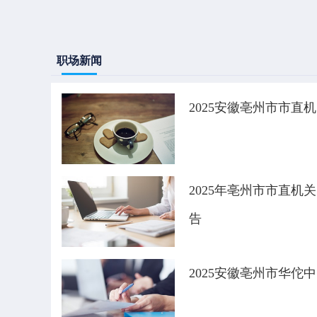
职场新闻
2025安徽亳州市市
2025年亳州市市直机
告
2025安徽亳州市华佗