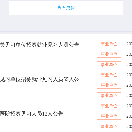
查看更多
直机关见习单位招募就业见习人员公告
事业单位
2
事业单位
事业单位
2
事业单位
关见习单位招募就业见习人员55人公
2
事业单位
2
事业单位
2
事业单位
中医院招募见习人员12人公告
事业单位
事业单位